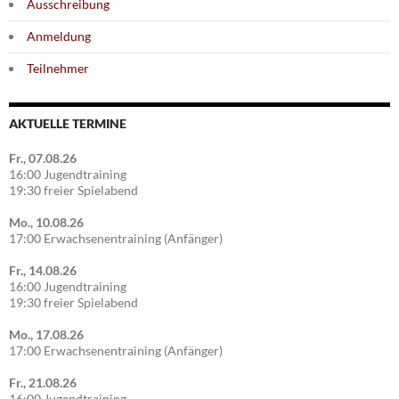
Ausschreibung
Anmeldung
Teilnehmer
AKTUELLE TERMINE
Fr., 07.08.26
16:00 Jugendtraining
19:30 freier Spielabend
Mo., 10.08.26
17:00 Erwachsenentraining (Anfänger)
Fr., 14.08.26
16:00 Jugendtraining
19:30 freier Spielabend
Mo., 17.08.26
17:00 Erwachsenentraining (Anfänger)
Fr., 21.08.26
16:00 Jugendtraining