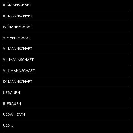
II. MANNSCHAFT
III. MANNSCHAFT
IV. MANNSCHAFT
V. MANNSCHAFT
VI. MANNSCHAFT
VII. MANNSCHAFT
VIII. MANNSCHAFT
IX. MANNSCHAFT
I. FRAUEN
II. FRAUEN
U20W – DVM
U20-1