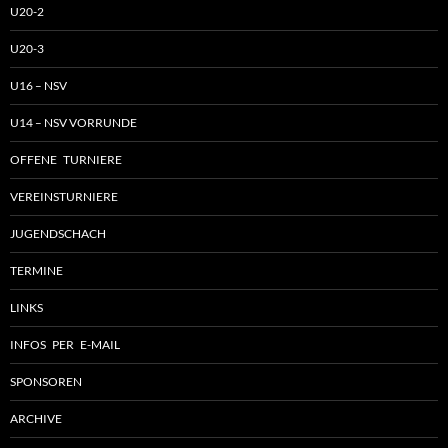
U20-2
U20-3
U16 – NSV
U14 – NSV VORRUNDE
OFFENE TURNIERE
VEREINSTURNIERE
JUGENDSCHACH
TERMINE
LINKS
INFOS PER E-MAIL
SPONSOREN
ARCHIVE