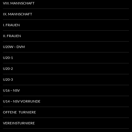
VIII. MANNSCHAFT
IX. MANNSCHAFT
I. FRAUEN
II. FRAUEN
U20W – DVM
U20-1
U20-2
U20-3
U16 – NSV
U14 – NSV VORRUNDE
OFFENE TURNIERE
VEREINSTURNIERE