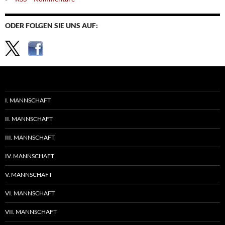
ODER FOLGEN SIE UNS AUF:
I. MANNSCHAFT
II. MANNSCHAFT
III. MANNSCHAFT
IV. MANNSCHAFT
V. MANNSCHAFT
VI. MANNSCHAFT
VII. MANNSCHAFT