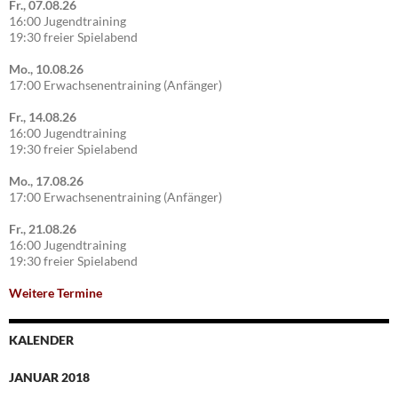
Fr., 07.08.26
16:00 Jugendtraining
19:30 freier Spielabend
Mo., 10.08.26
17:00 Erwachsenentraining (Anfänger)
Fr., 14.08.26
16:00 Jugendtraining
19:30 freier Spielabend
Mo., 17.08.26
17:00 Erwachsenentraining (Anfänger)
Fr., 21.08.26
16:00 Jugendtraining
19:30 freier Spielabend
Weitere Termine
KALENDER
JANUAR 2018