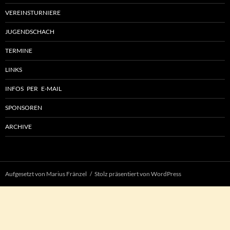
VEREINSTURNIERE
JUGENDSCHACH
TERMINE
LINKS
INFOS PER E-MAIL
SPONSOREN
ARCHIVE
Aufgesetzt von Marius Fränzel
Stolz präsentiert von WordPress