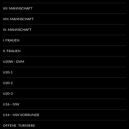
VII. MANNSCHAFT
VIII. MANNSCHAFT
IX. MANNSCHAFT
I. FRAUEN
II. FRAUEN
U20W – DVM
U20-1
U20-2
U20-3
U16 – NSV
U14 – NSV VORRUNDE
OFFENE TURNIERE