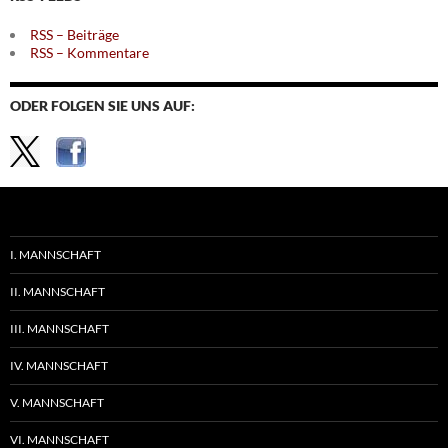
RSS – Beiträge
RSS – Kommentare
ODER FOLGEN SIE UNS AUF:
I. MANNSCHAFT
II. MANNSCHAFT
III. MANNSCHAFT
IV. MANNSCHAFT
V. MANNSCHAFT
VI. MANNSCHAFT