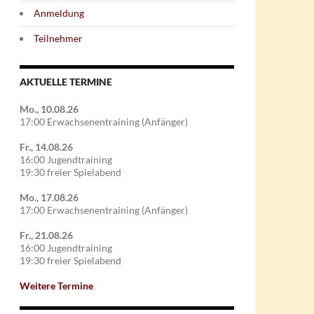
Anmeldung
Teilnehmer
AKTUELLE TERMINE
Mo., 10.08.26
17:00 Erwachsenentraining (Anfänger)
Fr., 14.08.26
16:00 Jugendtraining
19:30 freier Spielabend
Mo., 17.08.26
17:00 Erwachsenentraining (Anfänger)
Fr., 21.08.26
16:00 Jugendtraining
19:30 freier Spielabend
Weitere Termine