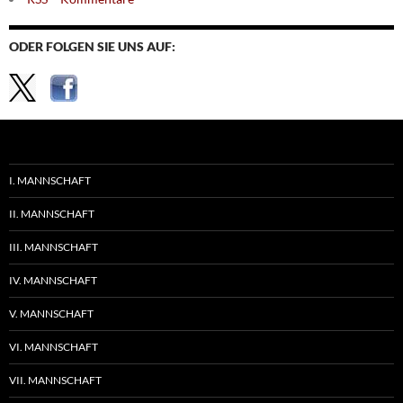
ODER FOLGEN SIE UNS AUF:
I. MANNSCHAFT
II. MANNSCHAFT
III. MANNSCHAFT
IV. MANNSCHAFT
V. MANNSCHAFT
VI. MANNSCHAFT
VII. MANNSCHAFT