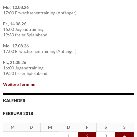
Mo., 10.08.26
17:00 Erwachsenentraining (Anfänger)
Fr., 14.08.26
16:00 Jugendtraining
19:30 freier Spielabend
Mo., 17.08.26
17:00 Erwachsenentraining (Anfänger)
Fr., 21.08.26
16:00 Jugendtraining
19:30 freier Spielabend
Weitere Termine
KALENDER
FEBRUAR 2018
M
D
M
D
F
S
S
1
2
3
4