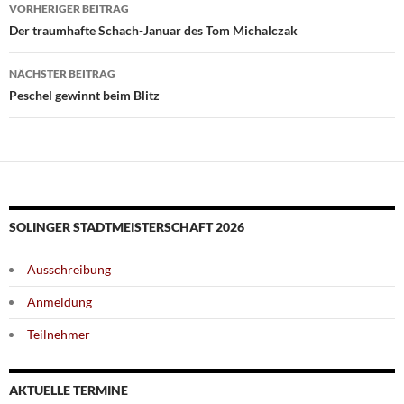
Beitragsnavigation
VORHERIGER BEITRAG
Der traumhafte Schach-Januar des Tom Michalczak
NÄCHSTER BEITRAG
Peschel gewinnt beim Blitz
SOLINGER STADTMEISTERSCHAFT 2026
Ausschreibung
Anmeldung
Teilnehmer
AKTUELLE TERMINE