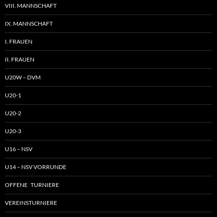
VIII. MANNSCHAFT
IX. MANNSCHAFT
I. FRAUEN
II. FRAUEN
U20W – DVM
U20-1
U20-2
U20-3
U16 – NSV
U14 – NSV VORRUNDE
OFFENE TURNIERE
VEREINSTURNIERE