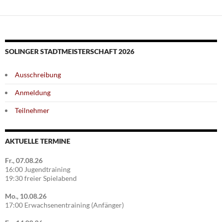
SOLINGER STADTMEISTERSCHAFT 2026
Ausschreibung
Anmeldung
Teilnehmer
AKTUELLE TERMINE
Fr., 07.08.26
16:00 Jugendtraining
19:30 freier Spielabend
Mo., 10.08.26
17:00 Erwachsenentraining (Anfänger)