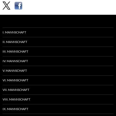
I. MANNSCHAFT
II. MANNSCHAFT
III. MANNSCHAFT
IV. MANNSCHAFT
V. MANNSCHAFT
VI. MANNSCHAFT
VII. MANNSCHAFT
VIII. MANNSCHAFT
IX. MANNSCHAFT