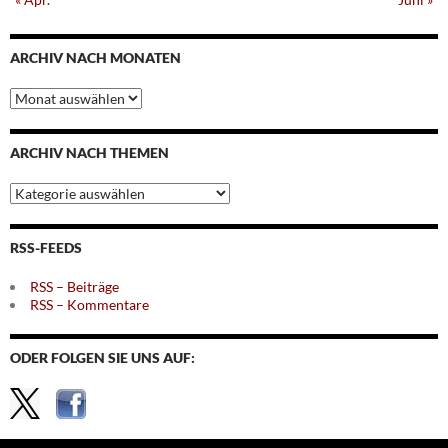
ARCHIV NACH MONATEN
Archiv
nach
Monaten
ARCHIV NACH THEMEN
Archiv
nach
Themen
RSS-FEEDS
RSS – Beiträge
RSS – Kommentare
ODER FOLGEN SIE UNS AUF: