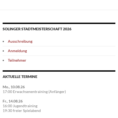
SOLINGER STADTMEISTERSCHAFT 2026
Ausschreibung
Anmeldung
Teilnehmer
AKTUELLE TERMINE
Mo., 10.08.26
17:00 Erwachsenentraining (Anfänger)
Fr., 14.08.26
16:00 Jugendtraining
19:30 freier Spielabend