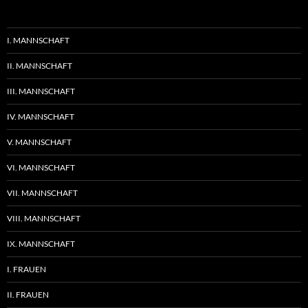
I. MANNSCHAFT
II. MANNSCHAFT
III. MANNSCHAFT
IV. MANNSCHAFT
V. MANNSCHAFT
VI. MANNSCHAFT
VII. MANNSCHAFT
VIII. MANNSCHAFT
IX. MANNSCHAFT
I. FRAUEN
II. FRAUEN