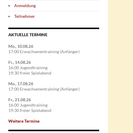
Anmeldung
Teilnehmer
AKTUELLE TERMINE
Mo., 10.08.26
17:00 Erwachsenentraining (Anfänger)
Fr., 14.08.26
16:00 Jugendtraining
19:30 freier Spielabend
Mo., 17.08.26
17:00 Erwachsenentraining (Anfänger)
Fr., 21.08.26
16:00 Jugendtraining
19:30 freier Spielabend
Weitere Termine