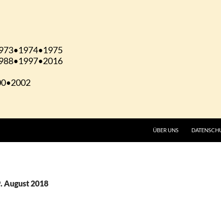
ÜBER UNS
DATENSCH
9. August 2018