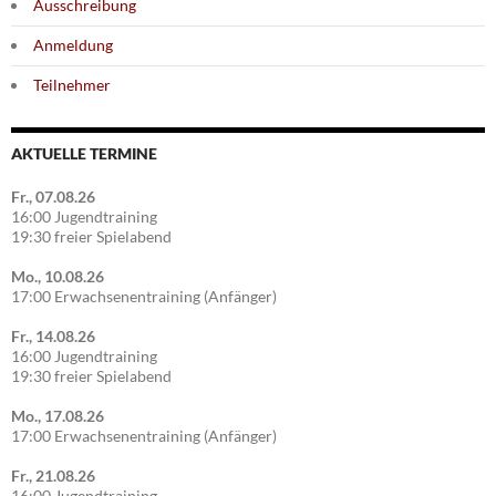
Ausschreibung
Anmeldung
Teilnehmer
AKTUELLE TERMINE
Fr., 07.08.26
16:00 Jugendtraining
19:30 freier Spielabend
Mo., 10.08.26
17:00 Erwachsenentraining (Anfänger)
Fr., 14.08.26
16:00 Jugendtraining
19:30 freier Spielabend
Mo., 17.08.26
17:00 Erwachsenentraining (Anfänger)
Fr., 21.08.26
16:00 Jugendtraining