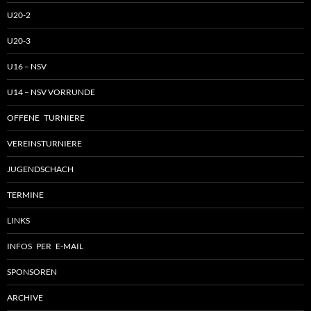
U20-2
U20-3
U16 – NSV
U14 – NSV VORRUNDE
OFFENE TURNIERE
VEREINSTURNIERE
JUGENDSCHACH
TERMINE
LINKS
INFOS PER E-MAIL
SPONSOREN
ARCHIVE