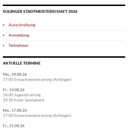
SOLINGER STADTMEISTERSCHAFT 2026
Ausschreibung
Anmeldung
Teilnehmer
AKTUELLE TERMINE
Mo., 10.08.26
17:00 Erwachsenentraining (Anfänger)
Fr., 14.08.26
16:00 Jugendtraining
19:30 freier Spielabend
Mo., 17.08.26
17:00 Erwachsenentraining (Anfänger)
Fr., 21.08.26