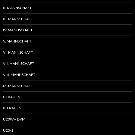
II. MANNSCHAFT
III. MANNSCHAFT
IV. MANNSCHAFT
V. MANNSCHAFT
VI. MANNSCHAFT
VII. MANNSCHAFT
VIII. MANNSCHAFT
IX. MANNSCHAFT
I. FRAUEN
II. FRAUEN
U20W – DVM
U20-1