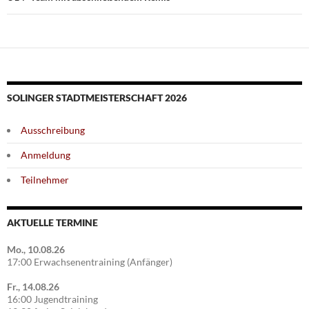
SOLINGER STADTMEISTERSCHAFT 2026
Ausschreibung
Anmeldung
Teilnehmer
AKTUELLE TERMINE
Mo., 10.08.26
17:00 Erwachsenentraining (Anfänger)
Fr., 14.08.26
16:00 Jugendtraining