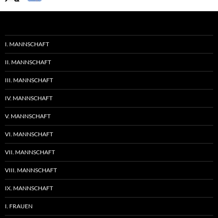
I. MANNSCHAFT
II. MANNSCHAFT
III. MANNSCHAFT
IV. MANNSCHAFT
V. MANNSCHAFT
VI. MANNSCHAFT
VII. MANNSCHAFT
VIII. MANNSCHAFT
IX. MANNSCHAFT
I. FRAUEN