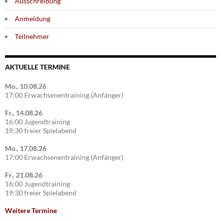
Ausschreibung
Anmeldung
Teilnehmer
AKTUELLE TERMINE
Mo., 10.08.26
17:00 Erwachsenentraining (Anfänger)
Fr., 14.08.26
16:00 Jugendtraining
19:30 freier Spielabend
Mo., 17.08.26
17:00 Erwachsenentraining (Anfänger)
Fr., 21.08.26
16:00 Jugendtraining
19:30 freier Spielabend
Weitere Termine