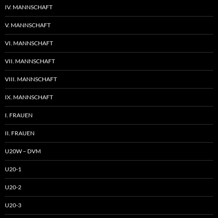
IV. MANNSCHAFT
V. MANNSCHAFT
VI. MANNSCHAFT
VII. MANNSCHAFT
VIII. MANNSCHAFT
IX. MANNSCHAFT
I. FRAUEN
II. FRAUEN
U20W – DVM
U20-1
U20-2
U20-3