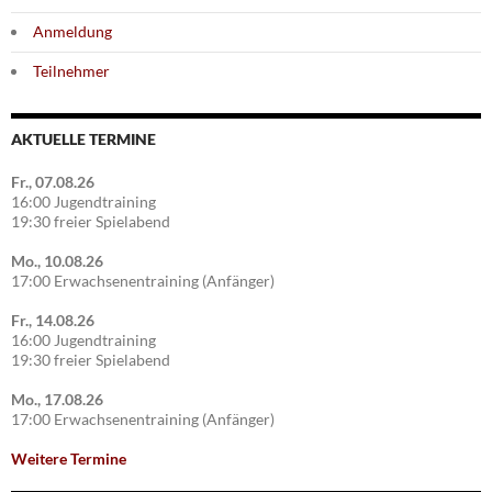
Anmeldung
Teilnehmer
AKTUELLE TERMINE
Fr., 07.08.26
16:00 Jugendtraining
19:30 freier Spielabend
Mo., 10.08.26
17:00 Erwachsenentraining (Anfänger)
Fr., 14.08.26
16:00 Jugendtraining
19:30 freier Spielabend
Mo., 17.08.26
17:00 Erwachsenentraining (Anfänger)
Weitere Termine