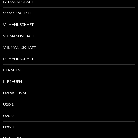
IV. MANNSCHAFT
V. MANNSCHAFT
VI. MANNSCHAFT
VII. MANNSCHAFT
VIII. MANNSCHAFT
IX. MANNSCHAFT
I. FRAUEN
II. FRAUEN
U20W – DVM
U20-1
U20-2
U20-3