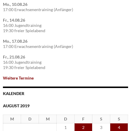
Mo., 10.08.26
17:00 Erwachsenentraining (Anfänger)
Fr., 14.08.26
16:00 Jugendtraining
19:30 freier Spielabend
Mo., 17.08.26
17:00 Erwachsenentraining (Anfänger)
Fr., 21.08.26
16:00 Jugendtraining
19:30 freier Spielabend
Weitere Termine
KALENDER
AUGUST 2019
M
D
M
D
F
S
S
1
2
3
4