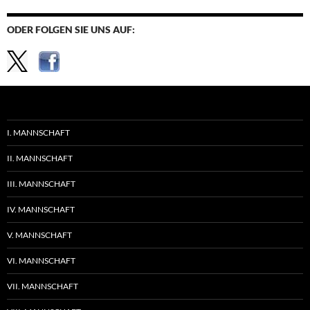
ODER FOLGEN SIE UNS AUF:
I. MANNSCHAFT
II. MANNSCHAFT
III. MANNSCHAFT
IV. MANNSCHAFT
V. MANNSCHAFT
VI. MANNSCHAFT
VII. MANNSCHAFT