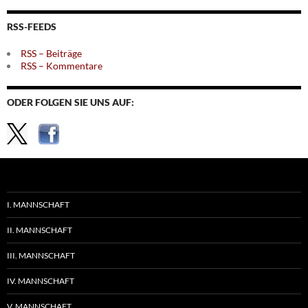
Themen
RSS-FEEDS
RSS – Beiträge
RSS – Kommentare
ODER FOLGEN SIE UNS AUF:
I. MANNSCHAFT
II. MANNSCHAFT
III. MANNSCHAFT
IV. MANNSCHAFT
V. MANNSCHAFT