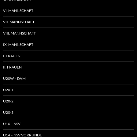
VI. MANNSCHAFT
VII. MANNSCHAFT
VIII. MANNSCHAFT
IX. MANNSCHAFT
I. FRAUEN
II. FRAUEN
U20W – DVM
U20-1
U20-2
U20-3
U16 – NSV
U14 – NSV VORRUNDE