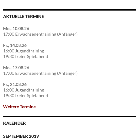
AKTUELLE TERMINE
Mo., 10.08.26
17:00 Erwachsenentraining (Anfänger)
Fr., 14.08.26
16:00 Jugendtraining
19:30 freier Spielabend
Mo., 17.08.26
17:00 Erwachsenentraining (Anfänger)
Fr., 21.08.26
16:00 Jugendtraining
19:30 freier Spielabend
Weitere Termine
KALENDER
SEPTEMBER 2019