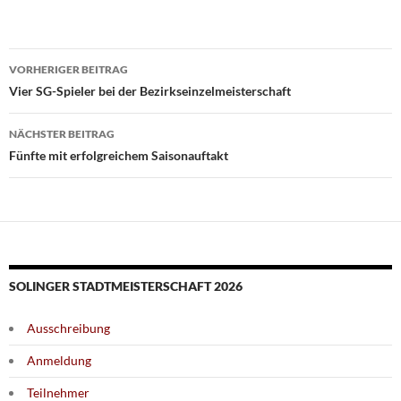
Beitragsnavigation
VORHERIGER BEITRAG
Vier SG-Spieler bei der Bezirkseinzelmeisterschaft
NÄCHSTER BEITRAG
Fünfte mit erfolgreichem Saisonauftakt
SOLINGER STADTMEISTERSCHAFT 2026
Ausschreibung
Anmeldung
Teilnehmer