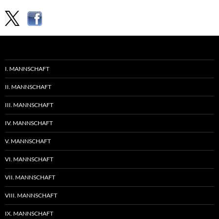
I. MANNSCHAFT
II. MANNSCHAFT
III. MANNSCHAFT
IV. MANNSCHAFT
V. MANNSCHAFT
VI. MANNSCHAFT
VII. MANNSCHAFT
VIII. MANNSCHAFT
IX. MANNSCHAFT