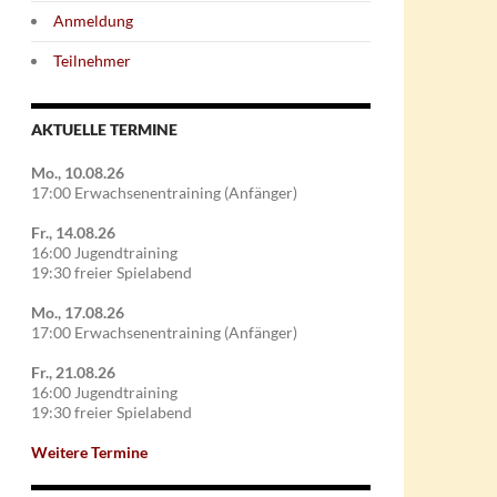
Anmeldung
Teilnehmer
AKTUELLE TERMINE
Mo., 10.08.26
17:00 Erwachsenentraining (Anfänger)
Fr., 14.08.26
16:00 Jugendtraining
19:30 freier Spielabend
Mo., 17.08.26
17:00 Erwachsenentraining (Anfänger)
Fr., 21.08.26
16:00 Jugendtraining
19:30 freier Spielabend
Weitere Termine