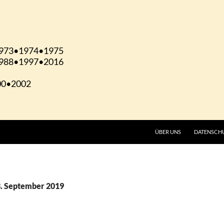
ÜBER UNS
DATENSCH
3. September 2019