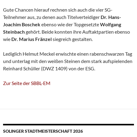
Gute Chancen hierauf rechnen sich auch die vier SG-
Teilnehmer aus, zu denen auch Titelverteidiger
Dr. Hans-
Joachim Boschek
ebenso wie der Topgesetzte
Wolfgang
Steinbach
gehört. Beide konnten ihre Auftaktpartien ebenso
wie
Dr. Marius Fränzel
siegreich gestalten.
Lediglich Helmut Meckel erwischte einen rabenschwarzen Tag
und unterlag mit den weißen Steinen dem stark aufspielenden
Reinhard Schüller (DWZ 1409) von der ESG.
Zur Seite der SBBL-EM
SOLINGER STADTMEISTERSCHAFT 2026