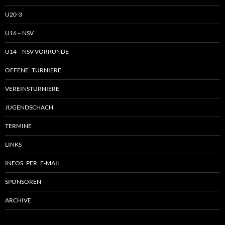
U20-3
U16 – NSV
U14 – NSV VORRUNDE
OFFENE TURNIERE
VEREINSTURNIERE
JUGENDSCHACH
TERMINE
LINKS
INFOS PER E-MAIL
SPONSOREN
ARCHIVE