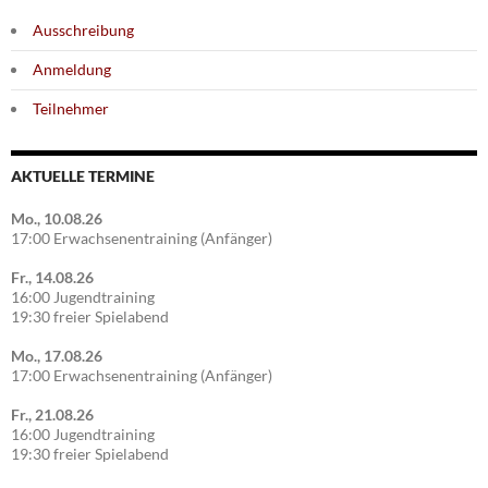
Ausschreibung
Anmeldung
Teilnehmer
AKTUELLE TERMINE
Mo., 10.08.26
17:00 Erwachsenentraining (Anfänger)
Fr., 14.08.26
16:00 Jugendtraining
19:30 freier Spielabend
Mo., 17.08.26
17:00 Erwachsenentraining (Anfänger)
Fr., 21.08.26
16:00 Jugendtraining
19:30 freier Spielabend