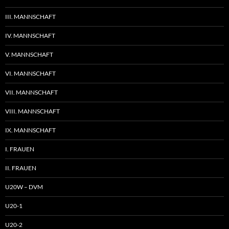
III. MANNSCHAFT
IV. MANNSCHAFT
V. MANNSCHAFT
VI. MANNSCHAFT
VII. MANNSCHAFT
VIII. MANNSCHAFT
IX. MANNSCHAFT
I. FRAUEN
II. FRAUEN
U20W – DVM
U20-1
U20-2