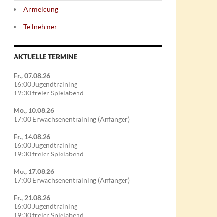
Anmeldung
Teilnehmer
AKTUELLE TERMINE
Fr., 07.08.26
16:00 Jugendtraining
19:30 freier Spielabend
Mo., 10.08.26
17:00 Erwachsenentraining (Anfänger)
Fr., 14.08.26
16:00 Jugendtraining
19:30 freier Spielabend
Mo., 17.08.26
17:00 Erwachsenentraining (Anfänger)
Fr., 21.08.26
16:00 Jugendtraining
19:30 freier Spielabend