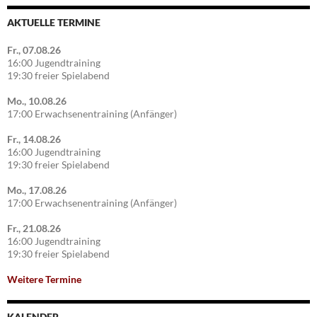
AKTUELLE TERMINE
Fr., 07.08.26
16:00 Jugendtraining
19:30 freier Spielabend
Mo., 10.08.26
17:00 Erwachsenentraining (Anfänger)
Fr., 14.08.26
16:00 Jugendtraining
19:30 freier Spielabend
Mo., 17.08.26
17:00 Erwachsenentraining (Anfänger)
Fr., 21.08.26
16:00 Jugendtraining
19:30 freier Spielabend
Weitere Termine
KALENDER