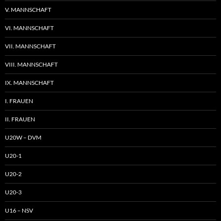
V. MANNSCHAFT
VI. MANNSCHAFT
VII. MANNSCHAFT
VIII. MANNSCHAFT
IX. MANNSCHAFT
I. FRAUEN
II. FRAUEN
U20W – DVM
U20-1
U20-2
U20-3
U16 – NSV