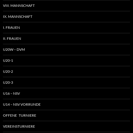
VIII. MANNSCHAFT
IX. MANNSCHAFT
I. FRAUEN
II. FRAUEN
U20W – DVM
U20-1
U20-2
U20-3
U16 – NSV
U14 – NSV VORRUNDE
OFFENE TURNIERE
VEREINSTURNIERE