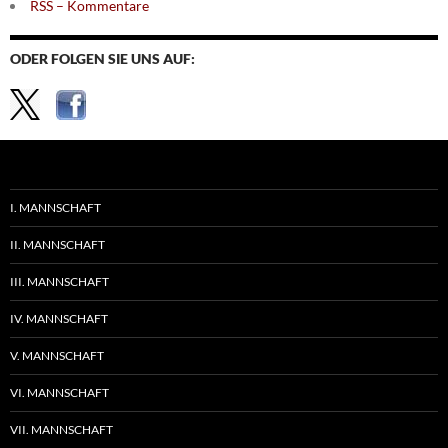
RSS – Kommentare
ODER FOLGEN SIE UNS AUF:
I. MANNSCHAFT
II. MANNSCHAFT
III. MANNSCHAFT
IV. MANNSCHAFT
V. MANNSCHAFT
VI. MANNSCHAFT
VII. MANNSCHAFT