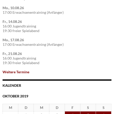
Mo., 10.08.26
17:00 Erwachsenentraining (Anfänger)
Fr., 14.08.26
16:00 Jugendtraining
19:30 freier Spielabend
Mo., 17.08.26
17:00 Erwachsenentraining (Anfänger)
Fr., 21.08.26
16:00 Jugendtraining
19:30 freier Spielabend
Weitere Termine
KALENDER
OKTOBER 2019
M
D
M
D
F
S
S