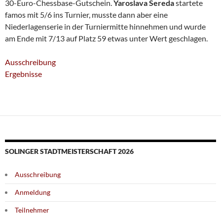
30-Euro-Chessbase-Gutschein.
Yaroslava Sereda
startete
famos mit 5/6 ins Turnier, musste dann aber eine
Niederlagenserie in der Turniermitte hinnehmen und wurde
am Ende mit 7/13 auf Platz 59 etwas unter Wert geschlagen.
Ausschreibung
Ergebnisse
SOLINGER STADTMEISTERSCHAFT 2026
Ausschreibung
Anmeldung
Teilnehmer