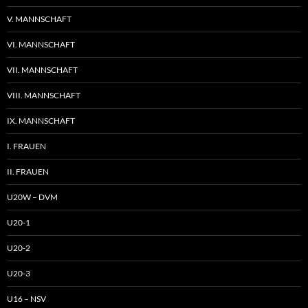
V. MANNSCHAFT
VI. MANNSCHAFT
VII. MANNSCHAFT
VIII. MANNSCHAFT
IX. MANNSCHAFT
I. FRAUEN
II. FRAUEN
U20W – DVM
U20-1
U20-2
U20-3
U16 – NSV