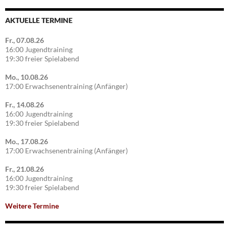
AKTUELLE TERMINE
Fr., 07.08.26
16:00 Jugendtraining
19:30 freier Spielabend
Mo., 10.08.26
17:00 Erwachsenentraining (Anfänger)
Fr., 14.08.26
16:00 Jugendtraining
19:30 freier Spielabend
Mo., 17.08.26
17:00 Erwachsenentraining (Anfänger)
Fr., 21.08.26
16:00 Jugendtraining
19:30 freier Spielabend
Weitere Termine