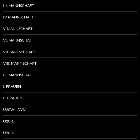
III. MANNSCHAFT
IV. MANNSCHAFT
V. MANNSCHAFT
VI. MANNSCHAFT
VII. MANNSCHAFT
VIII. MANNSCHAFT
IX. MANNSCHAFT
I. FRAUEN
II. FRAUEN
U20W – DVM
U20-1
U20-2