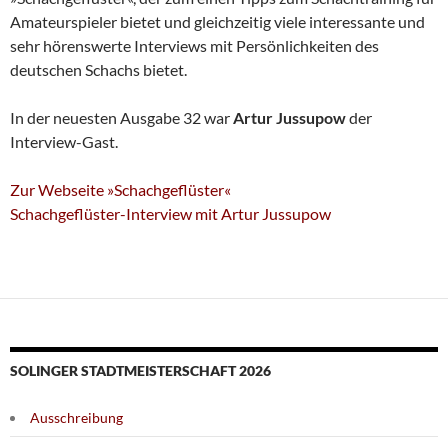
Amateurspieler bietet und gleichzeitig viele interessante und
sehr hörenswerte Interviews mit Persönlichkeiten des
deutschen Schachs bietet.
In der neuesten Ausgabe 32 war
Artur Jussupow
der
Interview-Gast.
Zur Webseite »Schachgeflüster«
Schachgeflüster-Interview mit Artur Jussupow
SOLINGER STADTMEISTERSCHAFT 2026
Ausschreibung