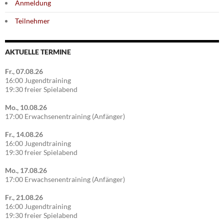
Anmeldung
Teilnehmer
AKTUELLE TERMINE
Fr., 07.08.26
16:00 Jugendtraining
19:30 freier Spielabend
Mo., 10.08.26
17:00 Erwachsenentraining (Anfänger)
Fr., 14.08.26
16:00 Jugendtraining
19:30 freier Spielabend
Mo., 17.08.26
17:00 Erwachsenentraining (Anfänger)
Fr., 21.08.26
16:00 Jugendtraining
19:30 freier Spielabend