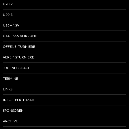
U20-2
U20-3
U16 – NSV
U14 – NSV VORRUNDE
OFFENE TURNIERE
VEREINSTURNIERE
JUGENDSCHACH
TERMINE
LINKS
INFOS PER E-MAIL
SPONSOREN
ARCHIVE