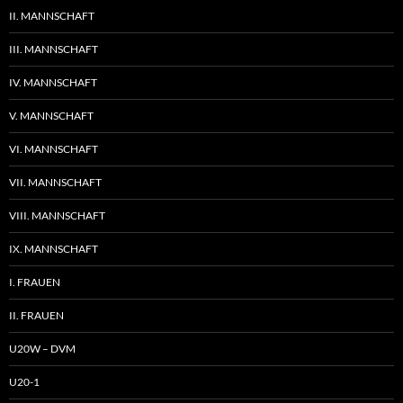
II. MANNSCHAFT
III. MANNSCHAFT
IV. MANNSCHAFT
V. MANNSCHAFT
VI. MANNSCHAFT
VII. MANNSCHAFT
VIII. MANNSCHAFT
IX. MANNSCHAFT
I. FRAUEN
II. FRAUEN
U20W – DVM
U20-1