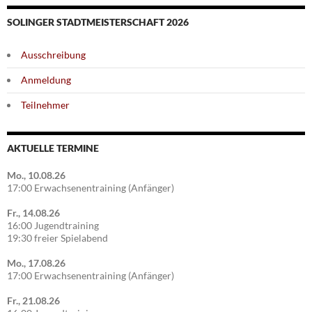
SOLINGER STADTMEISTERSCHAFT 2026
Ausschreibung
Anmeldung
Teilnehmer
AKTUELLE TERMINE
Mo., 10.08.26
17:00 Erwachsenentraining (Anfänger)
Fr., 14.08.26
16:00 Jugendtraining
19:30 freier Spielabend
Mo., 17.08.26
17:00 Erwachsenentraining (Anfänger)
Fr., 21.08.26