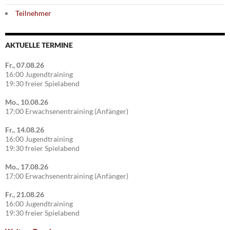
Teilnehmer
AKTUELLE TERMINE
Fr., 07.08.26
16:00 Jugendtraining
19:30 freier Spielabend
Mo., 10.08.26
17:00 Erwachsenentraining (Anfänger)
Fr., 14.08.26
16:00 Jugendtraining
19:30 freier Spielabend
Mo., 17.08.26
17:00 Erwachsenentraining (Anfänger)
Fr., 21.08.26
16:00 Jugendtraining
19:30 freier Spielabend