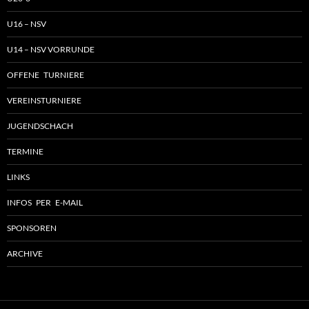
U16 – NSV
U14 – NSV VORRUNDE
OFFENE TURNIERE
VEREINSTURNIERE
JUGENDSCHACH
TERMINE
LINKS
INFOS PER E-MAIL
SPONSOREN
ARCHIVE