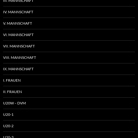
III. MANNSCHAFT
IV. MANNSCHAFT
V. MANNSCHAFT
VI. MANNSCHAFT
VII. MANNSCHAFT
VIII. MANNSCHAFT
IX. MANNSCHAFT
I. FRAUEN
II. FRAUEN
U20W – DVM
U20-1
U20-2
U20-3