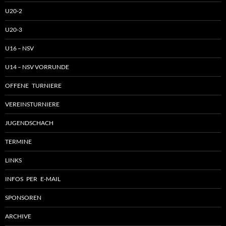
U20-2
U20-3
U16 – NSV
U14 – NSV VORRUNDE
OFFENE TURNIERE
VEREINSTURNIERE
JUGENDSCHACH
TERMINE
LINKS
INFOS PER E-MAIL
SPONSOREN
ARCHIVE