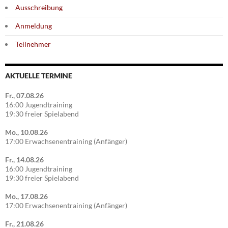
Ausschreibung
Anmeldung
Teilnehmer
AKTUELLE TERMINE
Fr., 07.08.26
16:00 Jugendtraining
19:30 freier Spielabend
Mo., 10.08.26
17:00 Erwachsenentraining (Anfänger)
Fr., 14.08.26
16:00 Jugendtraining
19:30 freier Spielabend
Mo., 17.08.26
17:00 Erwachsenentraining (Anfänger)
Fr., 21.08.26