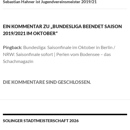
Sebastian Hahner ist Jugendvereinsmeister 2019/21
EIN KOMMENTAR ZU „BUNDESLIGA BEENDET SAISON
2019/2021 IM OKTOBER“
Pingback:
Bundesliga: Saisonfinale im Oktober in Berlin /
NRW: Saisonfinale sofort | Perlen vom Bodensee – das
Schachmagazin
DIE KOMMENTARE SIND GESCHLOSSEN.
SOLINGER STADTMEISTERSCHAFT 2026