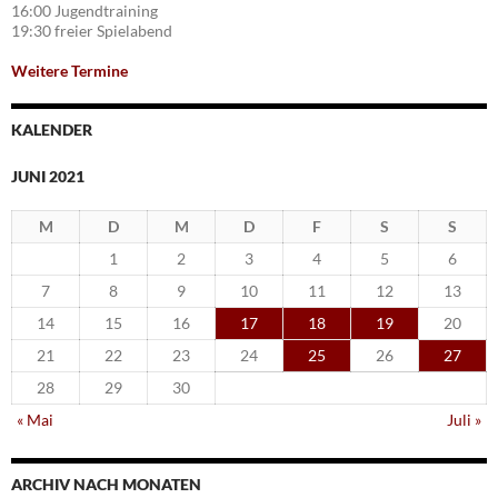
16:00 Jugendtraining
19:30 freier Spielabend
Weitere Termine
KALENDER
JUNI 2021
M
D
M
D
F
S
S
1
2
3
4
5
6
7
8
9
10
11
12
13
14
15
16
17
18
19
20
21
22
23
24
25
26
27
28
29
30
« Mai
Juli »
ARCHIV NACH MONATEN