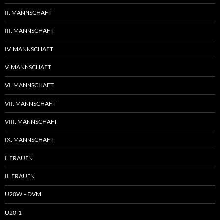
II. MANNSCHAFT
III. MANNSCHAFT
IV. MANNSCHAFT
V. MANNSCHAFT
VI. MANNSCHAFT
VII. MANNSCHAFT
VIII. MANNSCHAFT
IX. MANNSCHAFT
I. FRAUEN
II. FRAUEN
U20W – DVM
U20-1