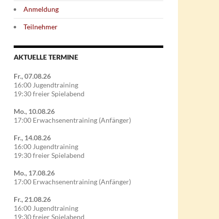
Anmeldung
Teilnehmer
AKTUELLE TERMINE
Fr., 07.08.26
16:00 Jugendtraining
19:30 freier Spielabend
Mo., 10.08.26
17:00 Erwachsenentraining (Anfänger)
Fr., 14.08.26
16:00 Jugendtraining
19:30 freier Spielabend
Mo., 17.08.26
17:00 Erwachsenentraining (Anfänger)
Fr., 21.08.26
16:00 Jugendtraining
19:30 freier Spielabend