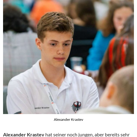
Alexander Krastev
Alexander Krastev
hat seiner noch jungen, aber bereits sehr