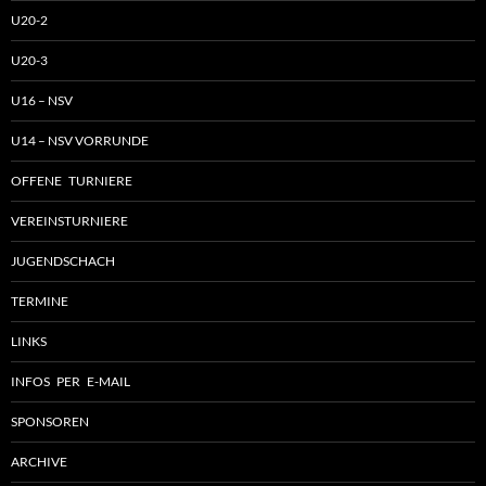
U20-2
U20-3
U16 – NSV
U14 – NSV VORRUNDE
OFFENE TURNIERE
VEREINSTURNIERE
JUGENDSCHACH
TERMINE
LINKS
INFOS PER E-MAIL
SPONSOREN
ARCHIVE