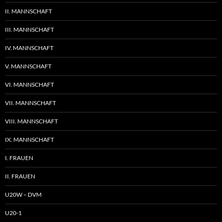
II. MANNSCHAFT
III. MANNSCHAFT
IV. MANNSCHAFT
V. MANNSCHAFT
VI. MANNSCHAFT
VII. MANNSCHAFT
VIII. MANNSCHAFT
IX. MANNSCHAFT
I. FRAUEN
II. FRAUEN
U20W – DVM
U20-1