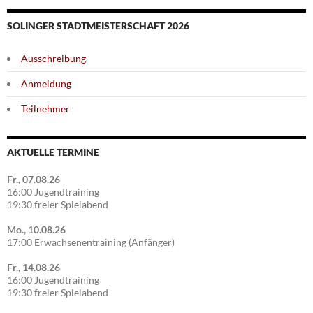
SOLINGER STADTMEISTERSCHAFT 2026
Ausschreibung
Anmeldung
Teilnehmer
AKTUELLE TERMINE
Fr., 07.08.26
16:00 Jugendtraining
19:30 freier Spielabend
Mo., 10.08.26
17:00 Erwachsenentraining (Anfänger)
Fr., 14.08.26
16:00 Jugendtraining
19:30 freier Spielabend