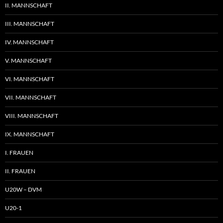
II. MANNSCHAFT
III. MANNSCHAFT
IV. MANNSCHAFT
V. MANNSCHAFT
VI. MANNSCHAFT
VII. MANNSCHAFT
VIII. MANNSCHAFT
IX. MANNSCHAFT
I. FRAUEN
II. FRAUEN
U20W – DVM
U20-1