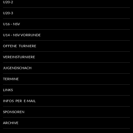
U20-2
U20-3
U16 – NSV
U14 – NSV VORRUNDE
OFFENE TURNIERE
VEREINSTURNIERE
JUGENDSCHACH
TERMINE
LINKS
INFOS PER E-MAIL
SPONSOREN
ARCHIVE