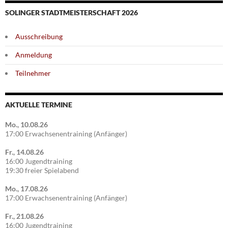
SOLINGER STADTMEISTERSCHAFT 2026
Ausschreibung
Anmeldung
Teilnehmer
AKTUELLE TERMINE
Mo., 10.08.26
17:00 Erwachsenentraining (Anfänger)
Fr., 14.08.26
16:00 Jugendtraining
19:30 freier Spielabend
Mo., 17.08.26
17:00 Erwachsenentraining (Anfänger)
Fr., 21.08.26
16:00 Jugendtraining