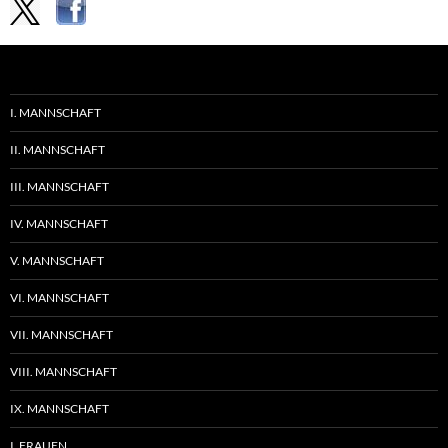
I. MANNSCHAFT
II. MANNSCHAFT
III. MANNSCHAFT
IV. MANNSCHAFT
V. MANNSCHAFT
VI. MANNSCHAFT
VII. MANNSCHAFT
VIII. MANNSCHAFT
IX. MANNSCHAFT
I. FRAUEN