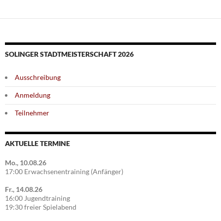
SOLINGER STADTMEISTERSCHAFT 2026
Ausschreibung
Anmeldung
Teilnehmer
AKTUELLE TERMINE
Mo., 10.08.26
17:00 Erwachsenentraining (Anfänger)
Fr., 14.08.26
16:00 Jugendtraining
19:30 freier Spielabend