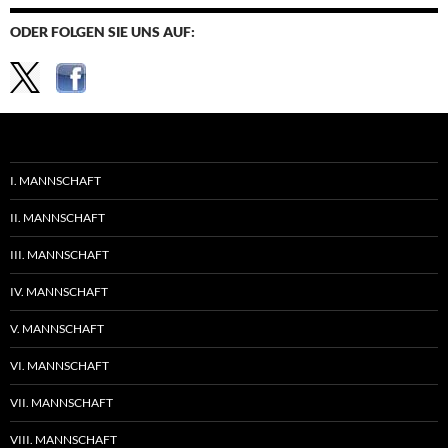
ODER FOLGEN SIE UNS AUF:
I. MANNSCHAFT
II. MANNSCHAFT
III. MANNSCHAFT
IV. MANNSCHAFT
V. MANNSCHAFT
VI. MANNSCHAFT
VII. MANNSCHAFT
VIII. MANNSCHAFT