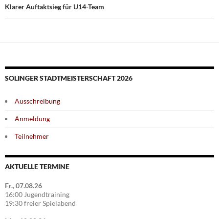
Klarer Auftaktsieg für U14-Team
SOLINGER STADTMEISTERSCHAFT 2026
Ausschreibung
Anmeldung
Teilnehmer
AKTUELLE TERMINE
Fr., 07.08.26
16:00 Jugendtraining
19:30 freier Spielabend