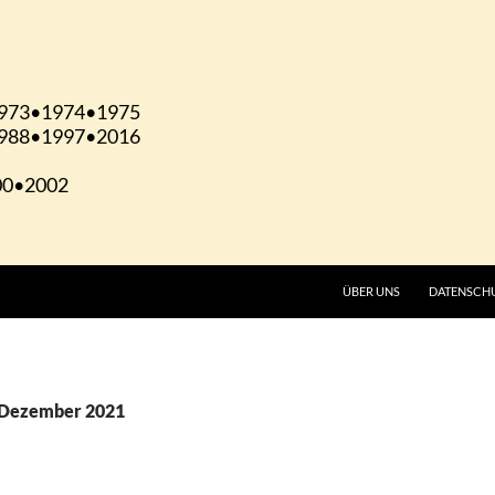
ÜBER UNS
DATENSCH
 Dezember 2021