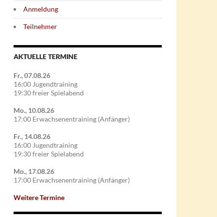
Anmeldung
Teilnehmer
AKTUELLE TERMINE
Fr., 07.08.26
16:00 Jugendtraining
19:30 freier Spielabend
Mo., 10.08.26
17:00 Erwachsenentraining (Anfänger)
Fr., 14.08.26
16:00 Jugendtraining
19:30 freier Spielabend
Mo., 17.08.26
17:00 Erwachsenentraining (Anfänger)
Weitere Termine