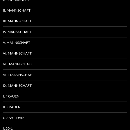
II. MANNSCHAFT
III. MANNSCHAFT
IV. MANNSCHAFT
V. MANNSCHAFT
VI. MANNSCHAFT
VII. MANNSCHAFT
VIII. MANNSCHAFT
IX. MANNSCHAFT
I. FRAUEN
II. FRAUEN
U20W – DVM
U20-1