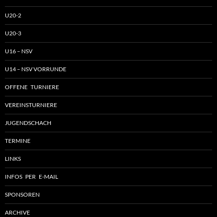
U20-2
U20-3
U16 – NSV
U14 – NSV VORRUNDE
OFFENE TURNIERE
VEREINSTURNIERE
JUGENDSCHACH
TERMINE
LINKS
INFOS PER E-MAIL
SPONSOREN
ARCHIVE