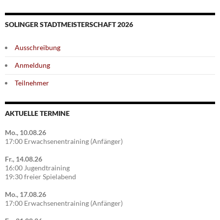
SOLINGER STADTMEISTERSCHAFT 2026
Ausschreibung
Anmeldung
Teilnehmer
AKTUELLE TERMINE
Mo., 10.08.26
17:00 Erwachsenentraining (Anfänger)
Fr., 14.08.26
16:00 Jugendtraining
19:30 freier Spielabend
Mo., 17.08.26
17:00 Erwachsenentraining (Anfänger)