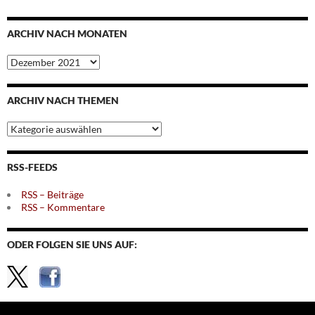
ARCHIV NACH MONATEN
Archiv
nach
Monaten
ARCHIV NACH THEMEN
Archiv
nach
Themen
RSS-FEEDS
RSS – Beiträge
RSS – Kommentare
ODER FOLGEN SIE UNS AUF: