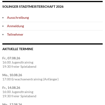
SOLINGER STADTMEISTERSCHAFT 2026
Ausschreibung
Anmeldung
Teilnehmer
AKTUELLE TERMINE
Fr., 07.08.26
16:00 Jugendtraining
19:30 freier Spielabend
Mo., 10.08.26
17:00 Erwachsenentraining (Anfänger)
Fr., 14.08.26
16:00 Jugendtraining
19:30 freier Spielabend
Mo., 17.08.26