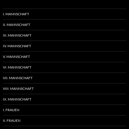
I. MANNSCHAFT
II. MANNSCHAFT
III. MANNSCHAFT
IV. MANNSCHAFT
V. MANNSCHAFT
VI. MANNSCHAFT
VII. MANNSCHAFT
VIII. MANNSCHAFT
IX. MANNSCHAFT
I. FRAUEN
II. FRAUEN