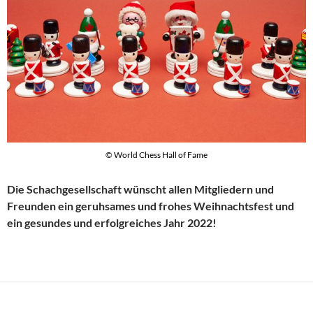
© World Chess Hall of Fame
Die Schachgesellschaft wünscht allen Mitgliedern und
Freunden ein geruhsames und frohes Weihnachtsfest und
ein gesundes und erfolgreiches Jahr 2022!