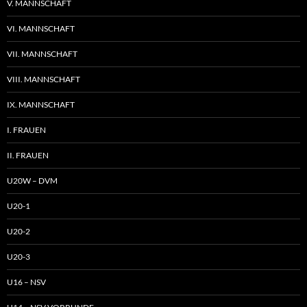
V. MANNSCHAFT
VI. MANNSCHAFT
VII. MANNSCHAFT
VIII. MANNSCHAFT
IX. MANNSCHAFT
I. FRAUEN
II. FRAUEN
U20W – DVM
U20-1
U20-2
U20-3
U16 – NSV