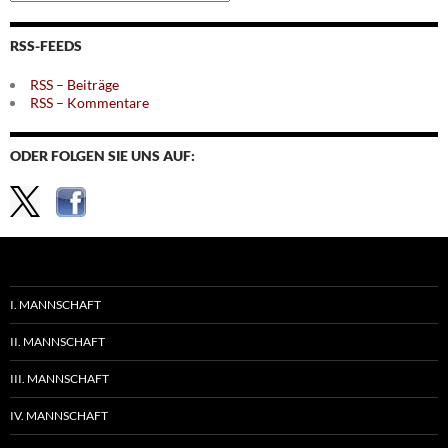
nach
Themen
RSS-FEEDS
RSS – Beiträge
RSS – Kommentare
ODER FOLGEN SIE UNS AUF:
I. MANNSCHAFT
II. MANNSCHAFT
III. MANNSCHAFT
IV. MANNSCHAFT