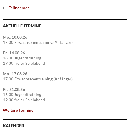
Teilnehmer
AKTUELLE TERMINE
Mo., 10.08.26
17:00 Erwachsenentraining (Anfänger)
Fr., 14.08.26
16:00 Jugendtraining
19:30 freier Spielabend
Mo., 17.08.26
17:00 Erwachsenentraining (Anfänger)
Fr., 21.08.26
16:00 Jugendtraining
19:30 freier Spielabend
Weitere Termine
KALENDER