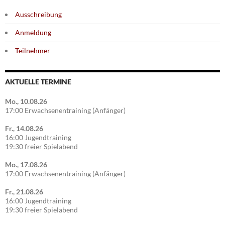
Ausschreibung
Anmeldung
Teilnehmer
AKTUELLE TERMINE
Mo., 10.08.26
17:00 Erwachsenentraining (Anfänger)
Fr., 14.08.26
16:00 Jugendtraining
19:30 freier Spielabend
Mo., 17.08.26
17:00 Erwachsenentraining (Anfänger)
Fr., 21.08.26
16:00 Jugendtraining
19:30 freier Spielabend