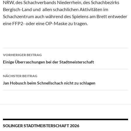
NRW, des Schachverbands Niederrhein, des Schachbezirks
Bergisch-Land und allen schachlichen Aktivitäten im
Schachzentrum auch während des Spielens am Brett entweder
eine FFP2- oder eine OP-Maske zu tragen.
Beitragsnavigation
VORHERIGER BEITRAG
Einige Überraschungen bei der Stadtmeisterschaft
NÄCHSTER BEITRAG
Jan Hobusch beim Schnellschach nicht zu schlagen
SOLINGER STADTMEISTERSCHAFT 2026