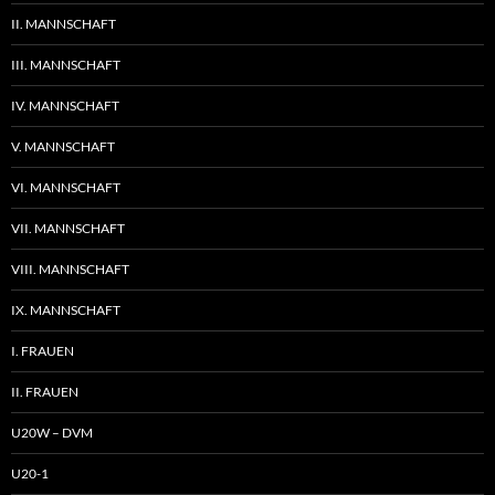
II. MANNSCHAFT
III. MANNSCHAFT
IV. MANNSCHAFT
V. MANNSCHAFT
VI. MANNSCHAFT
VII. MANNSCHAFT
VIII. MANNSCHAFT
IX. MANNSCHAFT
I. FRAUEN
II. FRAUEN
U20W – DVM
U20-1