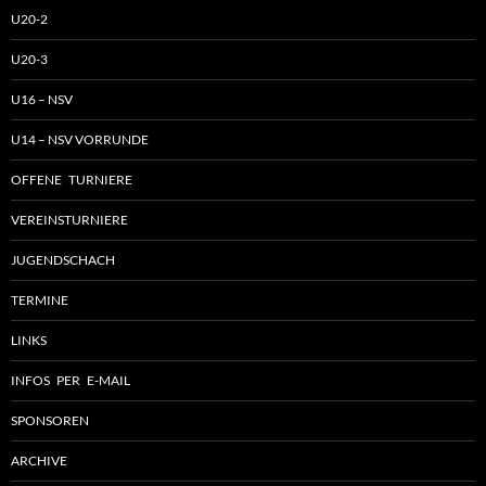
U20-2
U20-3
U16 – NSV
U14 – NSV VORRUNDE
OFFENE TURNIERE
VEREINSTURNIERE
JUGENDSCHACH
TERMINE
LINKS
INFOS PER E-MAIL
SPONSOREN
ARCHIVE