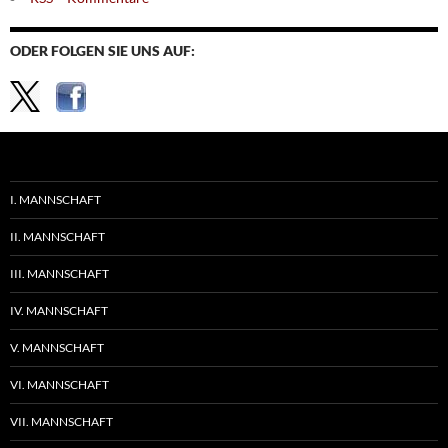
ODER FOLGEN SIE UNS AUF:
I. MANNSCHAFT
II. MANNSCHAFT
III. MANNSCHAFT
IV. MANNSCHAFT
V. MANNSCHAFT
VI. MANNSCHAFT
VII. MANNSCHAFT