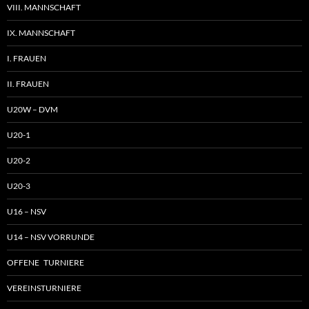
VIII. MANNSCHAFT
IX. MANNSCHAFT
I. FRAUEN
II. FRAUEN
U20W – DVM
U20-1
U20-2
U20-3
U16 – NSV
U14 – NSV VORRUNDE
OFFENE TURNIERE
VEREINSTURNIERE