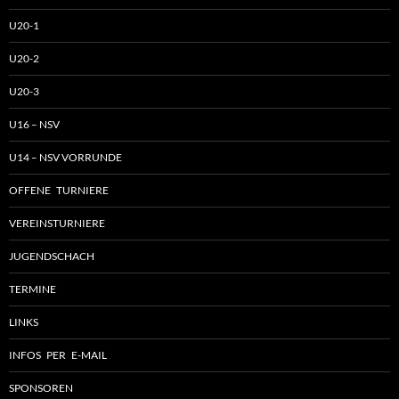
U20-1
U20-2
U20-3
U16 – NSV
U14 – NSV VORRUNDE
OFFENE TURNIERE
VEREINSTURNIERE
JUGENDSCHACH
TERMINE
LINKS
INFOS PER E-MAIL
SPONSOREN