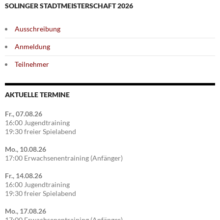
SOLINGER STADTMEISTERSCHAFT 2026
Ausschreibung
Anmeldung
Teilnehmer
AKTUELLE TERMINE
Fr., 07.08.26
16:00 Jugendtraining
19:30 freier Spielabend
Mo., 10.08.26
17:00 Erwachsenentraining (Anfänger)
Fr., 14.08.26
16:00 Jugendtraining
19:30 freier Spielabend
Mo., 17.08.26
17:00 Erwachsenentraining (Anfänger)