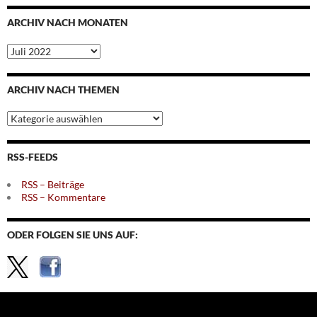
ARCHIV NACH MONATEN
Archiv
nach
Monaten
ARCHIV NACH THEMEN
Archiv
nach
Themen
RSS-FEEDS
RSS – Beiträge
RSS – Kommentare
ODER FOLGEN SIE UNS AUF: