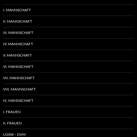
I. MANNSCHAFT
II. MANNSCHAFT
III. MANNSCHAFT
IV. MANNSCHAFT
V. MANNSCHAFT
VI. MANNSCHAFT
VII. MANNSCHAFT
VIII. MANNSCHAFT
IX. MANNSCHAFT
I. FRAUEN
II. FRAUEN
U20W – DVM