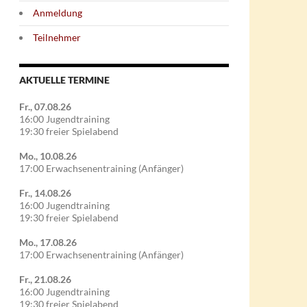
Anmeldung
Teilnehmer
AKTUELLE TERMINE
Fr., 07.08.26
16:00 Jugendtraining
19:30 freier Spielabend
Mo., 10.08.26
17:00 Erwachsenentraining (Anfänger)
Fr., 14.08.26
16:00 Jugendtraining
19:30 freier Spielabend
Mo., 17.08.26
17:00 Erwachsenentraining (Anfänger)
Fr., 21.08.26
16:00 Jugendtraining
19:30 freier Spielabend