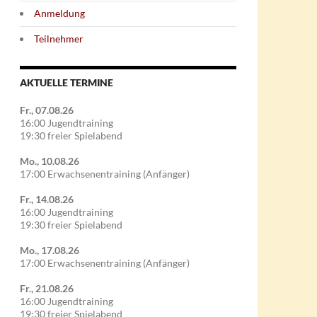
Anmeldung
Teilnehmer
AKTUELLE TERMINE
Fr., 07.08.26
16:00 Jugendtraining
19:30 freier Spielabend
Mo., 10.08.26
17:00 Erwachsenentraining (Anfänger)
Fr., 14.08.26
16:00 Jugendtraining
19:30 freier Spielabend
Mo., 17.08.26
17:00 Erwachsenentraining (Anfänger)
Fr., 21.08.26
16:00 Jugendtraining
19:30 freier Spielabend