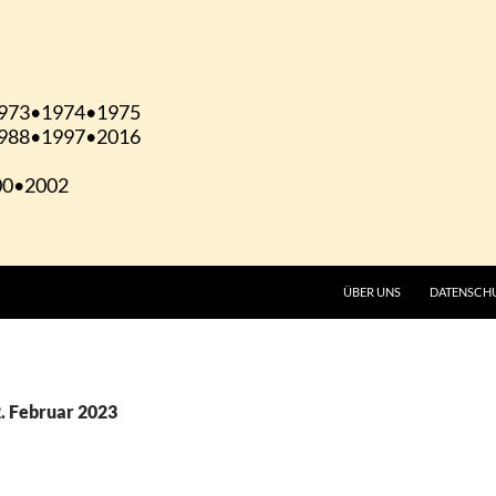
ÜBER UNS
DATENSCH
2. Februar 2023