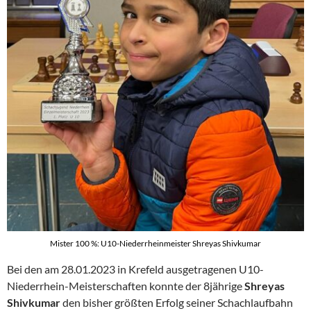
Mister 100 %: U10-Niederrheinmeister Shreyas Shivkumar
Bei den am 28.01.2023 in Krefeld ausgetragenen U10-
Niederrhein-Meisterschaften konnte der 8jährige
Shreyas
Shivkumar
den bisher größten Erfolg seiner Schachlaufbahn