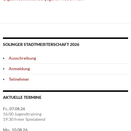
SOLINGER STADTMEISTERSCHAFT 2026
Ausschreibung
Anmeldung
Teilnehmer
AKTUELLE TERMINE
Fr., 07.08.26
16:00 Jugendtraining
19:30 freier Spielabend
Mo., 10.08.26