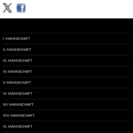
I. MANNSCHAFT
II. MANNSCHAFT
III. MANNSCHAFT
IV. MANNSCHAFT
V. MANNSCHAFT
VI. MANNSCHAFT
VII. MANNSCHAFT
VIII. MANNSCHAFT
IX. MANNSCHAFT