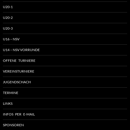
U20-1
U20-2
U20-3
U16 – NSV
U14 – NSV VORRUNDE
OFFENE TURNIERE
VEREINSTURNIERE
JUGENDSCHACH
TERMINE
LINKS
INFOS PER E-MAIL
SPONSOREN