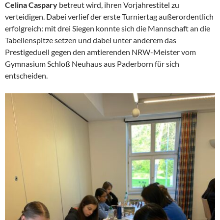
Celina Caspary
betreut wird, ihren Vorjahrestitel zu
verteidigen. Dabei verlief der erste Turniertag außerordentlich
erfolgreich: mit drei Siegen konnte sich die Mannschaft an die
Tabellenspitze setzen und dabei unter anderem das
Prestigeduell gegen den amtierenden NRW-Meister vom
Gymnasium Schloß Neuhaus aus Paderborn für sich
entscheiden.