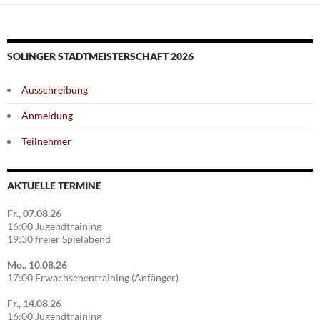
SOLINGER STADTMEISTERSCHAFT 2026
Ausschreibung
Anmeldung
Teilnehmer
AKTUELLE TERMINE
Fr., 07.08.26
16:00 Jugendtraining
19:30 freier Spielabend
Mo., 10.08.26
17:00 Erwachsenentraining (Anfänger)
Fr., 14.08.26
16:00 Jugendtraining