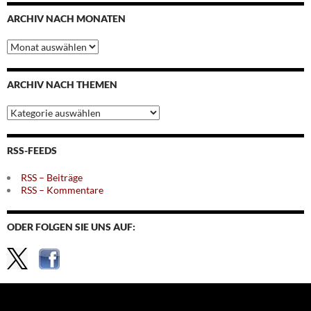
ARCHIV NACH MONATEN
Archiv
nach
Monaten
ARCHIV NACH THEMEN
Archiv
nach
Themen
RSS-FEEDS
RSS – Beiträge
RSS – Kommentare
ODER FOLGEN SIE UNS AUF: