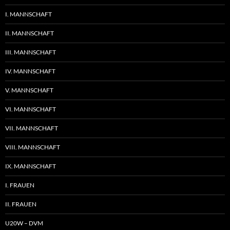
I. MANNSCHAFT
II. MANNSCHAFT
III. MANNSCHAFT
IV. MANNSCHAFT
V. MANNSCHAFT
VI. MANNSCHAFT
VII. MANNSCHAFT
VIII. MANNSCHAFT
IX. MANNSCHAFT
I. FRAUEN
II. FRAUEN
U20W – DVM