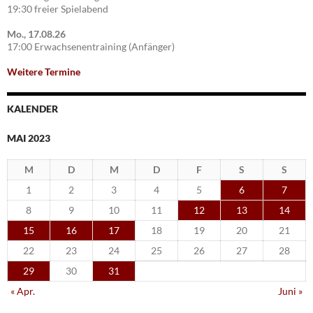
19:30 freier Spielabend
Mo., 17.08.26
17:00 Erwachsenentraining (Anfänger)
Weitere Termine
KALENDER
MAI 2023
M
D
M
D
F
S
S
1
2
3
4
5
6
7
8
9
10
11
12
13
14
15
16
17
18
19
20
21
22
23
24
25
26
27
28
29
30
31
« Apr.
Juni »