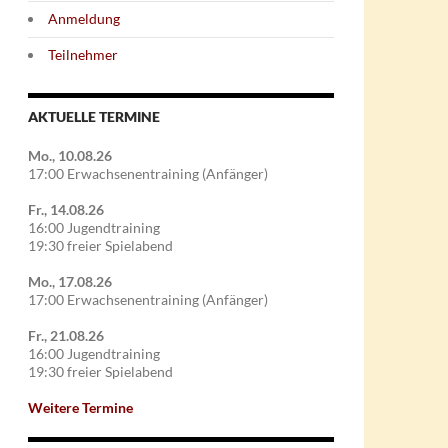
Anmeldung
Teilnehmer
AKTUELLE TERMINE
Mo., 10.08.26
17:00 Erwachsenentraining (Anfänger)
Fr., 14.08.26
16:00 Jugendtraining
19:30 freier Spielabend
Mo., 17.08.26
17:00 Erwachsenentraining (Anfänger)
Fr., 21.08.26
16:00 Jugendtraining
19:30 freier Spielabend
Weitere Termine