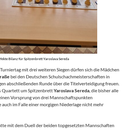
fekte Bilanz für Spitzenbrett Yaroslava Sereda
Turniertag mit drei weiteren Siegen dürfen sich die Mädchen
raße
bei den Deutschen Schulschachmeisterschaften in
gen abschließenden Runde über die Titelverteidigung freuen.
as Quartett um Spitzenbrett
Yaroslava Sereda
, die bisher alle
 einen Vorsprung von drei Mannschaftspunkten
 auch im Falle einer morgigen Niederlage nicht mehr
tte mit dem Duell der beiden topgesetzten Mannschaften