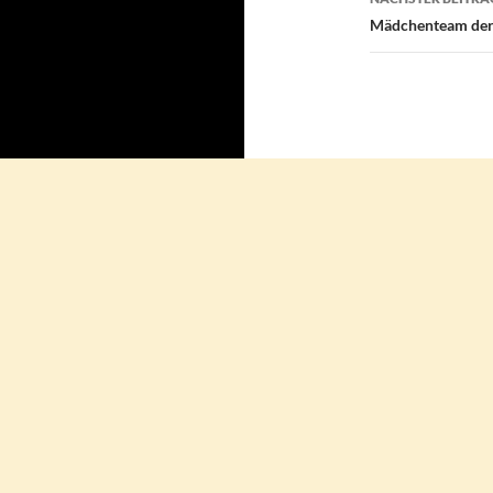
Mädchenteam der S