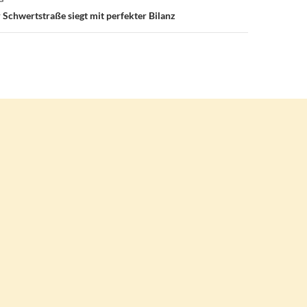
chwertstraße siegt mit perfekter Bilanz