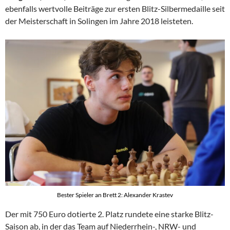
ebenfalls wertvolle Beiträge zur ersten Blitz-Silbermedaille seit
der Meisterschaft in Solingen im Jahre 2018 leisteten.
Bester Spieler an Brett 2: Alexander Krastev
Der mit 750 Euro dotierte 2. Platz rundete eine starke Blitz-
Saison ab, in der das Team auf Niederrhein-, NRW- und