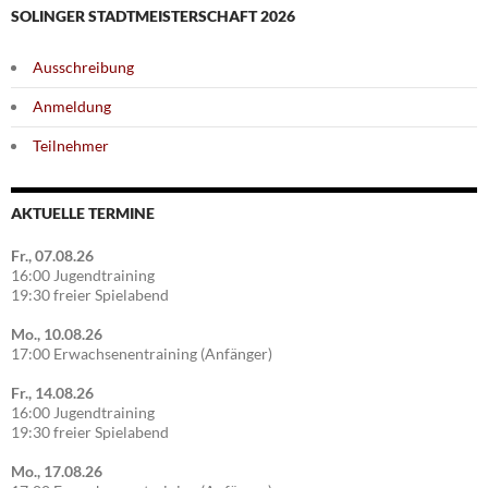
SOLINGER STADTMEISTERSCHAFT 2026
Ausschreibung
Anmeldung
Teilnehmer
AKTUELLE TERMINE
Fr., 07.08.26
16:00 Jugendtraining
19:30 freier Spielabend
Mo., 10.08.26
17:00 Erwachsenentraining (Anfänger)
Fr., 14.08.26
16:00 Jugendtraining
19:30 freier Spielabend
Mo., 17.08.26