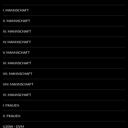
I. MANNSCHAFT
II. MANNSCHAFT
III. MANNSCHAFT
IV. MANNSCHAFT
V. MANNSCHAFT
VI. MANNSCHAFT
VII. MANNSCHAFT
VIII. MANNSCHAFT
IX. MANNSCHAFT
I. FRAUEN
II. FRAUEN
U20W – DVM