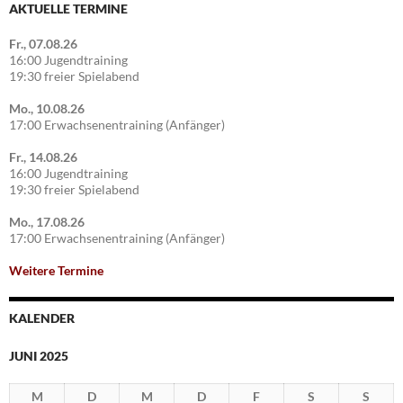
AKTUELLE TERMINE
Fr., 07.08.26
16:00 Jugendtraining
19:30 freier Spielabend
Mo., 10.08.26
17:00 Erwachsenentraining (Anfänger)
Fr., 14.08.26
16:00 Jugendtraining
19:30 freier Spielabend
Mo., 17.08.26
17:00 Erwachsenentraining (Anfänger)
Weitere Termine
KALENDER
JUNI 2025
M
D
M
D
F
S
S