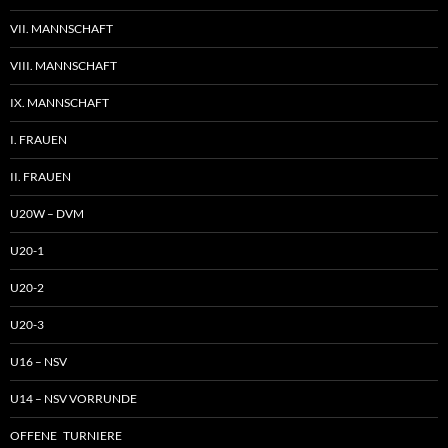
VII. MANNSCHAFT
VIII. MANNSCHAFT
IX. MANNSCHAFT
I. FRAUEN
II. FRAUEN
U20W – DVM
U20-1
U20-2
U20-3
U16 – NSV
U14 – NSV VORRUNDE
OFFENE TURNIERE