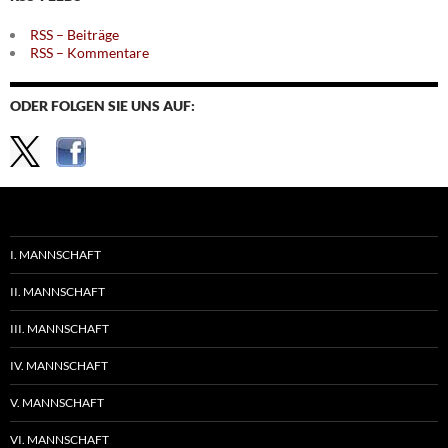
RSS – Beiträge
RSS – Kommentare
ODER FOLGEN SIE UNS AUF:
I. MANNSCHAFT
II. MANNSCHAFT
III. MANNSCHAFT
IV. MANNSCHAFT
V. MANNSCHAFT
VI. MANNSCHAFT