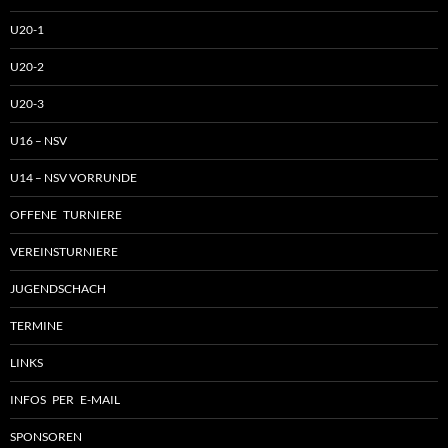
U20-1
U20-2
U20-3
U16 – NSV
U14 – NSV VORRUNDE
OFFENE TURNIERE
VEREINSTURNIERE
JUGENDSCHACH
TERMINE
LINKS
INFOS PER E-MAIL
SPONSOREN