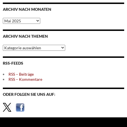
ARCHIV NACH MONATEN
Archiv
nach
Monaten
ARCHIV NACH THEMEN
Archiv
nach
Themen
RSS-FEEDS
RSS – Beiträge
RSS – Kommentare
ODER FOLGEN SIE UNS AUF: