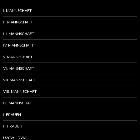
I. MANNSCHAFT
II. MANNSCHAFT
III. MANNSCHAFT
IV. MANNSCHAFT
V. MANNSCHAFT
VI. MANNSCHAFT
VII. MANNSCHAFT
VIII. MANNSCHAFT
IX. MANNSCHAFT
I. FRAUEN
II. FRAUEN
U20W – DVM