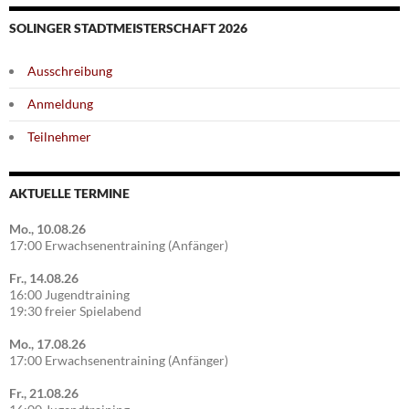
SOLINGER STADTMEISTERSCHAFT 2026
Ausschreibung
Anmeldung
Teilnehmer
AKTUELLE TERMINE
Mo., 10.08.26
17:00 Erwachsenentraining (Anfänger)
Fr., 14.08.26
16:00 Jugendtraining
19:30 freier Spielabend
Mo., 17.08.26
17:00 Erwachsenentraining (Anfänger)
Fr., 21.08.26