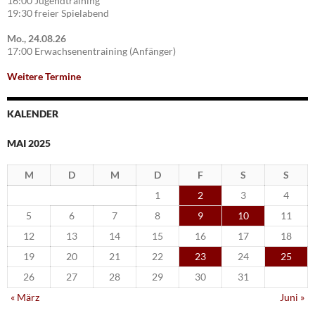
16:00 Jugendtraining
19:30 freier Spielabend
Mo., 24.08.26
17:00 Erwachsenentraining (Anfänger)
Weitere Termine
KALENDER
MAI 2025
M
D
M
D
F
S
S
1
2
3
4
5
6
7
8
9
10
11
12
13
14
15
16
17
18
19
20
21
22
23
24
25
26
27
28
29
30
31
« März
Juni »