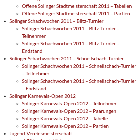
Offene Solinger Stadtmeisterschaft 2011 – Tabellen
Offene Solinger Stadtmeisterschaft 2011 – Partien
Solinger Schachwochen 2011 – Blitz-Turnier
Solinger Schachwochen 2011 – Blitz-Turnier –
Teilnehmer
Solinger Schachwochen 2011 – Blitz-Turnier –
Endstand
Solinger Schachwochen 2011 – Schnellschach-Turnier
Solinger Schachwochen 2011 – Schnellschach-Turnier
– Teilnehmer
Solinger Schachwochen 2011 – Schnellschach-Turnier
– Endstand
Solinger Karnevals-Open 2012
Solinger Karnevals-Open 2012 – Teilnehmer
Solinger Karnevals-Open 2012 – Paarungen
Solinger Karnevals-Open 2012 – Tabelle
Solinger Karnevals-Open 2012 – Partien
Jugend-Vereinsmeisterschaft