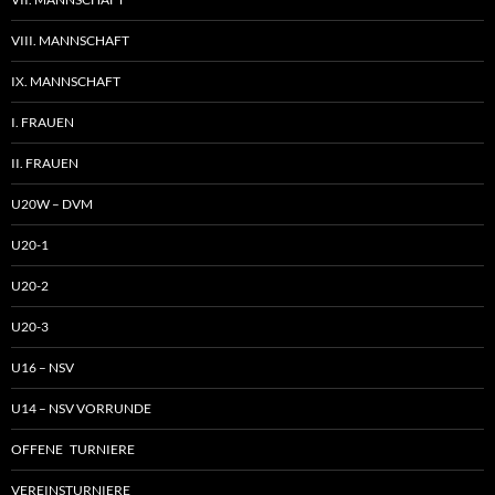
VIII. MANNSCHAFT
IX. MANNSCHAFT
I. FRAUEN
II. FRAUEN
U20W – DVM
U20-1
U20-2
U20-3
U16 – NSV
U14 – NSV VORRUNDE
OFFENE TURNIERE
VEREINSTURNIERE