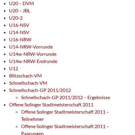
U20 – DVM
U20 – JBL
U20-2
U16-NSV
U14-NSV
U16-NRW
U14-NRW-Vorrunde
U14w-NRW-Vorrunde
U14w-NRW-Endrunde
U12
Blitzschach-VM
Schnellschach-VM
Schnellschach-GP 2011/2012
Schnellschach-GP 2011/2012 – Ergebnisse
Offene Solinger Stadtmeisterschaft 2011
Offene Solinger Stadtmeisterschaft 2011 –
Teilnehmer
Offene Solinger Stadtmeisterschaft 2011 –
Paarungen