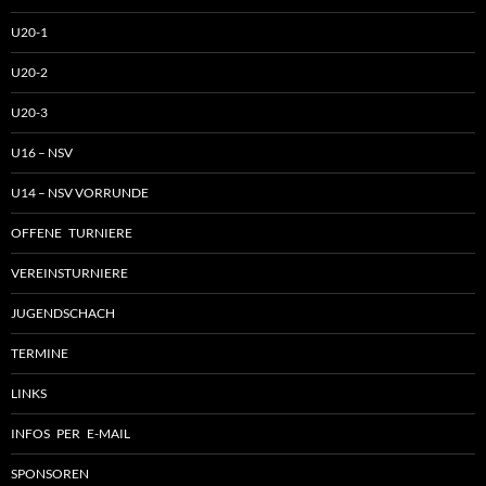
U20-1
U20-2
U20-3
U16 – NSV
U14 – NSV VORRUNDE
OFFENE TURNIERE
VEREINSTURNIERE
JUGENDSCHACH
TERMINE
LINKS
INFOS PER E-MAIL
SPONSOREN