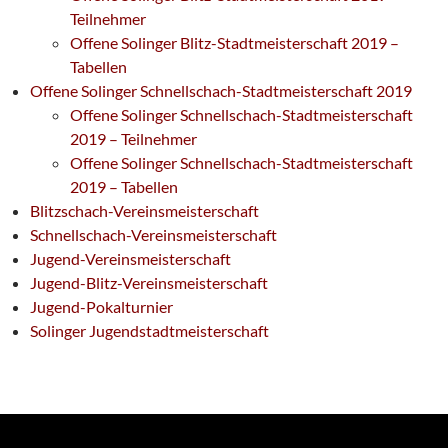
Teilnehmer
Offene Solinger Blitz-Stadtmeisterschaft 2019 –
Tabellen
Offene Solinger Schnellschach-Stadtmeisterschaft 2019
Offene Solinger Schnellschach-Stadtmeisterschaft
2019 – Teilnehmer
Offene Solinger Schnellschach-Stadtmeisterschaft
2019 – Tabellen
Blitzschach-Vereinsmeisterschaft
Schnellschach-Vereinsmeisterschaft
Jugend-Vereinsmeisterschaft
Jugend-Blitz-Vereinsmeisterschaft
Jugend-Pokalturnier
Solinger Jugendstadtmeisterschaft