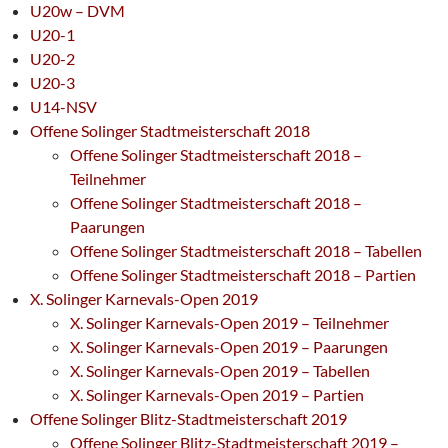
U20w – DVM
U20-1
U20-2
U20-3
U14-NSV
Offene Solinger Stadtmeisterschaft 2018
Offene Solinger Stadtmeisterschaft 2018 –
Teilnehmer
Offene Solinger Stadtmeisterschaft 2018 –
Paarungen
Offene Solinger Stadtmeisterschaft 2018 – Tabellen
Offene Solinger Stadtmeisterschaft 2018 – Partien
X. Solinger Karnevals-Open 2019
X. Solinger Karnevals-Open 2019 – Teilnehmer
X. Solinger Karnevals-Open 2019 – Paarungen
X. Solinger Karnevals-Open 2019 – Tabellen
X. Solinger Karnevals-Open 2019 – Partien
Offene Solinger Blitz-Stadtmeisterschaft 2019
Offene Solinger Blitz-Stadtmeisterschaft 2019 –