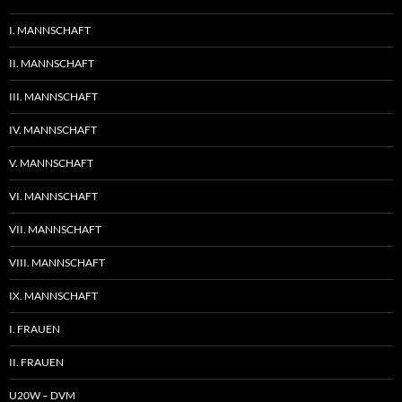
I. MANNSCHAFT
II. MANNSCHAFT
III. MANNSCHAFT
IV. MANNSCHAFT
V. MANNSCHAFT
VI. MANNSCHAFT
VII. MANNSCHAFT
VIII. MANNSCHAFT
IX. MANNSCHAFT
I. FRAUEN
II. FRAUEN
U20W – DVM