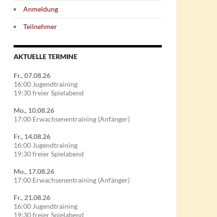
Anmeldung
Teilnehmer
AKTUELLE TERMINE
Fr., 07.08.26
16:00 Jugendtraining
19:30 freier Spielabend
Mo., 10.08.26
17:00 Erwachsenentraining (Anfänger)
Fr., 14.08.26
16:00 Jugendtraining
19:30 freier Spielabend
Mo., 17.08.26
17:00 Erwachsenentraining (Anfänger)
Fr., 21.08.26
16:00 Jugendtraining
19:30 freier Spielabend