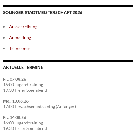
SOLINGER STADTMEISTERSCHAFT 2026
Ausschreibung
Anmeldung
Teilnehmer
AKTUELLE TERMINE
Fr., 07.08.26
16:00 Jugendtraining
19:30 freier Spielabend
Mo., 10.08.26
17:00 Erwachsenentraining (Anfänger)
Fr., 14.08.26
16:00 Jugendtraining
19:30 freier Spielabend