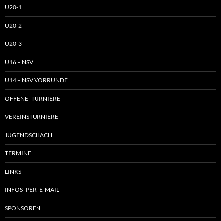
U20-1
U20-2
U20-3
U16 – NSV
U14 – NSV VORRUNDE
OFFENE TURNIERE
VEREINSTURNIERE
JUGENDSCHACH
TERMINE
LINKS
INFOS PER E-MAIL
SPONSOREN