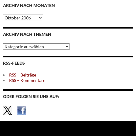
ARCHIV NACH MONATEN
Archiv
nach
Monaten
ARCHIV NACH THEMEN
Archiv
nach
Themen
RSS-FEEDS
RSS – Beiträge
RSS – Kommentare
ODER FOLGEN SIE UNS AUF: