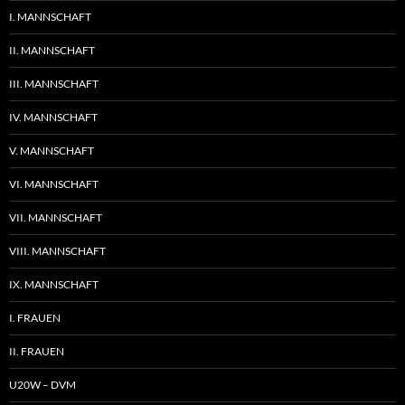
I. MANNSCHAFT
II. MANNSCHAFT
III. MANNSCHAFT
IV. MANNSCHAFT
V. MANNSCHAFT
VI. MANNSCHAFT
VII. MANNSCHAFT
VIII. MANNSCHAFT
IX. MANNSCHAFT
I. FRAUEN
II. FRAUEN
U20W – DVM